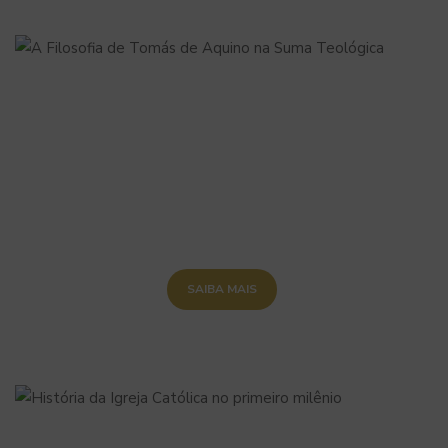
SAIBA MAIS