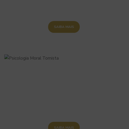
SAIBA MAIS
SAIBA MAIS