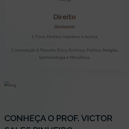
Direito
(Iniciante)
1. Ética, Direitos Humanos e Justiça.
2. Introdução à Filosofia: Ética, Estética, Política, Religião,
Epistemologia e Metafísica.
CONHEÇA O PROF. VICTOR