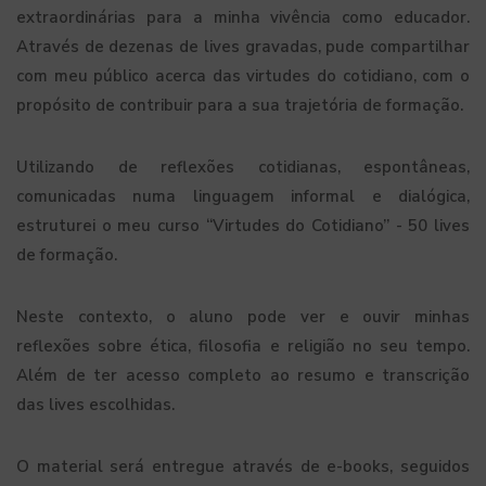
extraordinárias para a minha vivência como educador.
Através de dezenas de lives gravadas, pude compartilhar
com meu público acerca das virtudes do cotidiano, com o
propósito de contribuir para a sua trajetória de formação.
Utilizando de reflexões cotidianas, espontâneas,
comunicadas numa linguagem informal e dialógica,
estruturei o meu curso “Virtudes do Cotidiano” - 50 lives
de formação.
Neste contexto, o aluno pode ver e ouvir minhas
reflexões sobre ética, filosofia e religião no seu tempo.
Além de ter acesso completo ao resumo e transcrição
das lives escolhidas.
O material será entregue através de e-books, seguidos