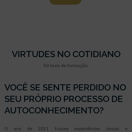
VIRTUDES NO COTIDIANO
50 lives de formação.
VOCÊ SE SENTE PERDIDO NO
SEU PRÓPRIO PROCESSO DE
AUTOCONHECIMENTO?
O ano de 2021 trouxe experiências únicas e