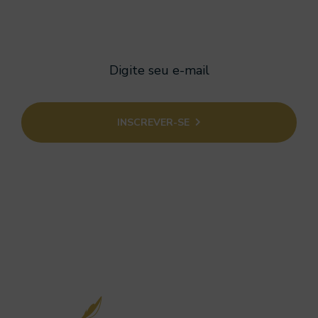
INSCREVER-SE