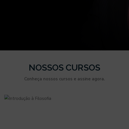
NOSSOS CURSOS
Conheça nossos cursos e assine agora.