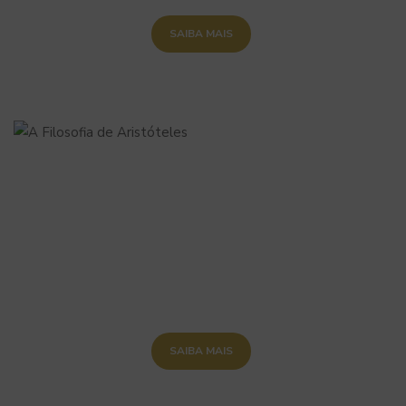
SAIBA MAIS
SAIBA MAIS