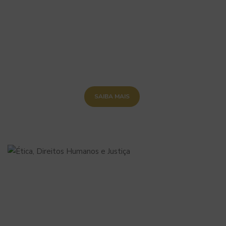
SAIBA MAIS