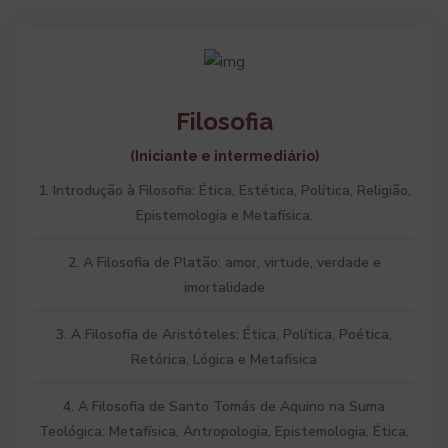
Filosofia
(Iniciante e intermediário)
1. Introdução à Filosofia: Ética, Estética, Política, Religião,
Epistemologia e Metafísica.
2. A Filosofia de Platão: amor, virtude, verdade e
imortalidade
3. A Filosofia de Aristóteles: Ética, Política, Poética,
Retórica, Lógica e Metafísica
4. A Filosofia de Santo Tomás de Aquino na Suma
Teológica: Metafísica, Antropologia, Epistemologia, Ética,