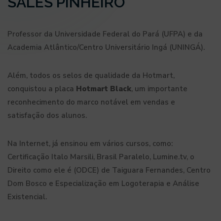
SALES PINHEIRO
Professor da Universidade Federal do Pará (UFPA) e da
Academia Atlântico/Centro Universitário Ingá (UNINGÁ).
Além, todos os selos de qualidade da Hotmart,
conquistou a placa
Hotmart Black
, um importante
reconhecimento do marco notável em vendas e
satisfação dos alunos.
Na Internet, já ensinou em vários cursos, como:
Certificação Italo Marsili, Brasil Paralelo, Lumine.tv, o
Direito como ele é (ODCE) de Taiguara Fernandes, Centro
Dom Bosco e Especialização em Logoterapia e Análise
Existencial.