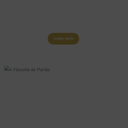
SAIBA MAIS