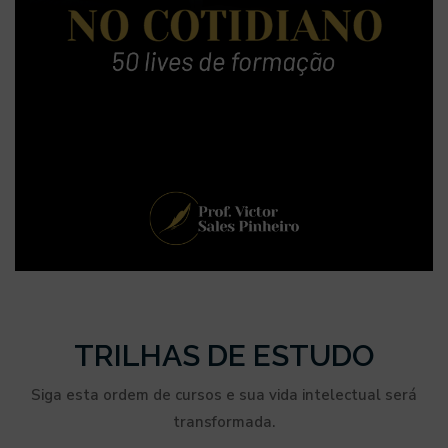
TRILHAS DE ESTUDO
Siga esta ordem de cursos e sua vida intelectual será
transformada.