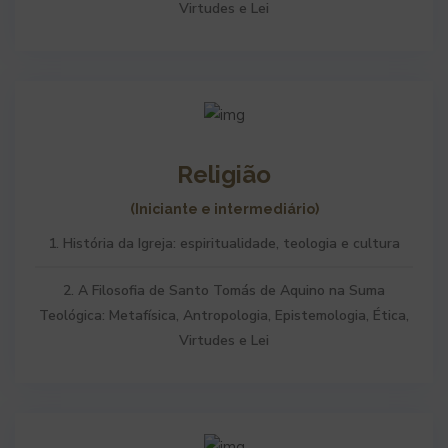
Virtudes e Lei
Religião
(Iniciante e intermediário)
1. História da Igreja: espiritualidade, teologia e cultura
2. A Filosofia de Santo Tomás de Aquino na Suma
Teológica: Metafísica, Antropologia, Epistemologia, Ética,
Virtudes e Lei