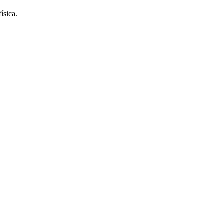
física.