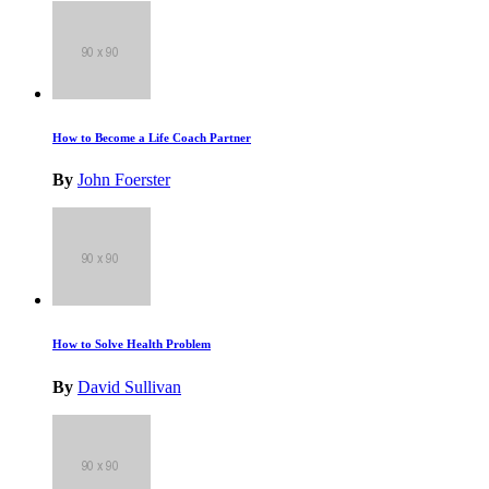
How to Become a Life Coach Partner
By
John Foerster
How to Solve Health Problem
By
David Sullivan